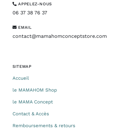
APPELEZ-NOUS
06 37 38 76 37
EMAIL
contact@mamahomconceptstore.com
SITEMAP
Accueil
le MAMAHOM Shop
le MAMA Concept
Contact & Accès
Remboursements & retours