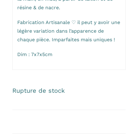
résine & de nacre.
Fabrication Artisanale ♡ il peut y avoir une
légère variation dans l’apparence de
chaque pièce. Imparfaites mais uniques !
Dim : 7x7x5cm
Rupture de stock