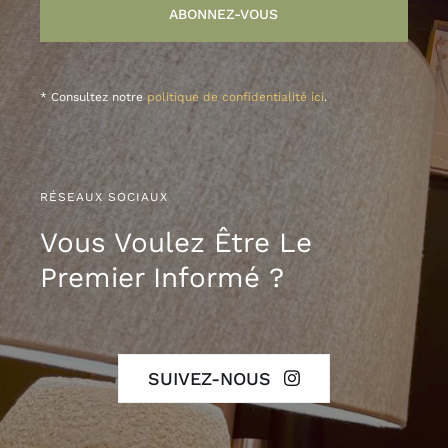
ABONNEZ-VOUS
* Consultez notre
politique de confidentialité ici
.
RÉSEAUX SOCIAUX
Vous Voulez Être Le
Premier Informé ?
SUIVEZ-NOUS