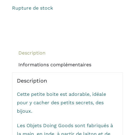
Rupture de stock
Description
Informations complémentaires
Description
Cette petite boite est adorable, idéale
pour y cacher des petits secrets, des
bijoux.
Les Objets Doing Goods sont fabriqués à
la main, en Inde, à partir de laiton et de