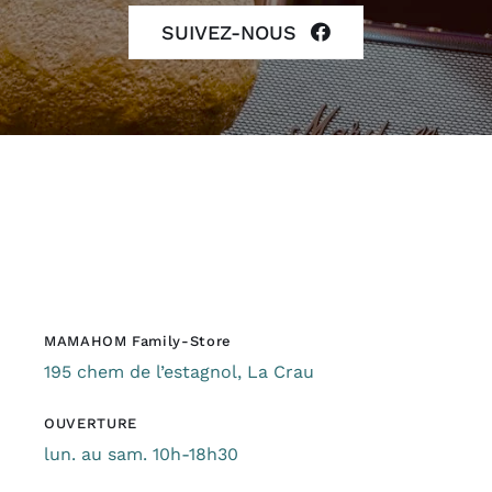
SUIVEZ-NOUS
MAMAHOM Family-Store
195 chem de l’estagnol, La Crau
OUVERTURE
lun. au sam. 10h-18h30