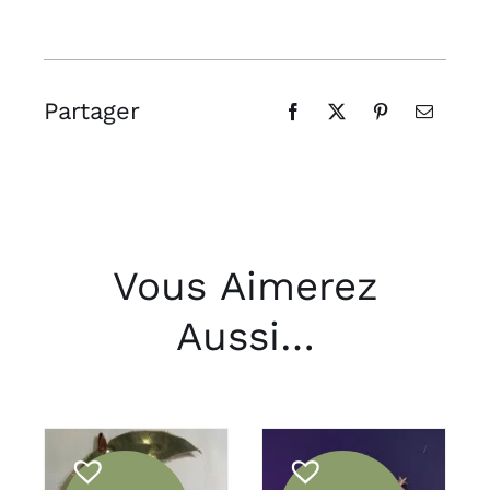
Partager
Vous Aimerez
Aussi…