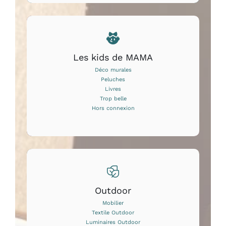
Les kids de MAMA
Déco murales
Peluches
Livres
Trop belle
Hors connexion
Outdoor
Mobilier
Textile Outdoor
Luminaires Outdoor