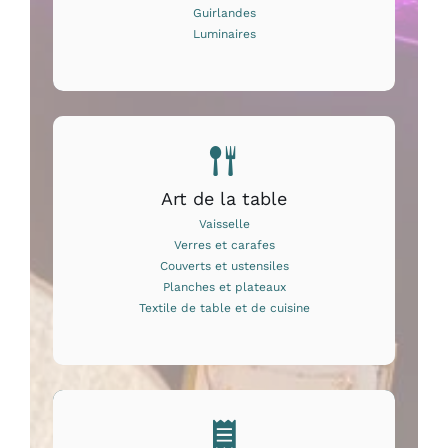
Guirlandes
Luminaires
Art de la table
Vaisselle
Verres et carafes
Couverts et ustensiles
Planches et plateaux
Textile de table et de cuisine