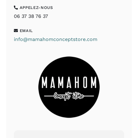
APPELEZ-NOUS
06 37 38 76 37
EMAIL
info@mamahomconceptstore.com