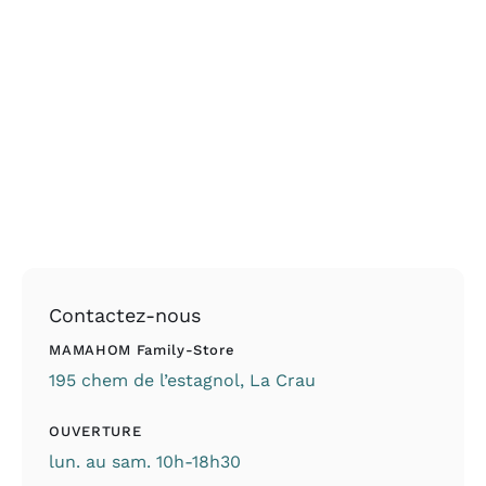
PRODUIT
Contactez-nous
MAMAHOM Family-Store
195 chem de l’estagnol, La Crau
OUVERTURE
lun. au sam. 10h-18h30