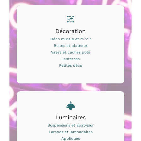
Décoration
Déco murale et miroir
Boites et plateaux
Vases et caches pots
Lanternes
Petites déco
Luminaires
Suspensions et abat-jour
Lampes et lampadaires
Appliques