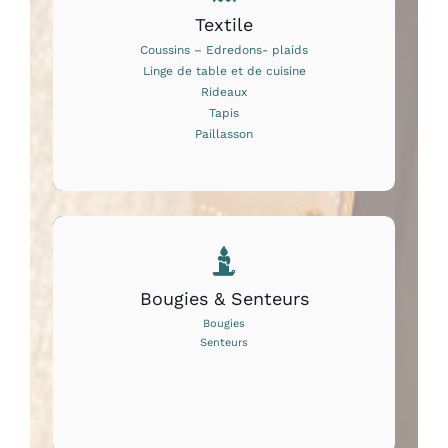
Textile
Coussins – Edredons- plaids
Linge de table et de cuisine
Rideaux
Tapis
Paillasson
Bougies & Senteurs
Bougies
Senteurs