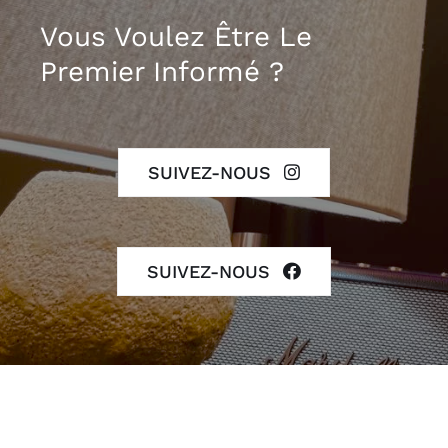
Vous Voulez Être Le
Premier Informé ?
SUIVEZ-NOUS
SUIVEZ-NOUS