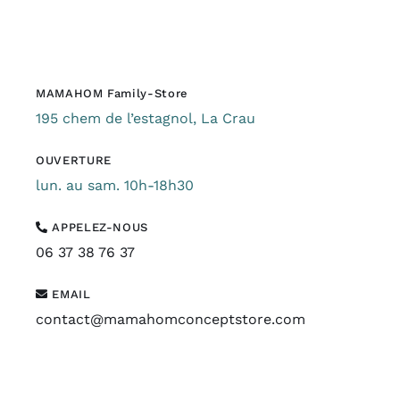
MAMAHOM Family-Store
195 chem de l’estagnol, La Crau
OUVERTURE
lun. au sam. 10h-18h30
APPELEZ-NOUS
06 37 38 76 37
EMAIL
contact@mamahomconceptstore.com