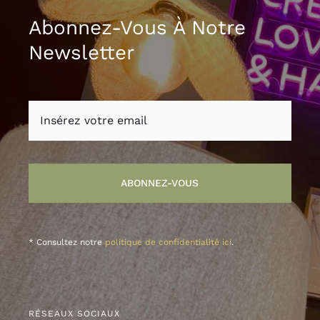
Abonnez-Vous À Notre
Newsletter
ABONNEZ-VOUS
* Consultez notre
politique de confidentialité ici
.
RÉSEAUX SOCIAUX