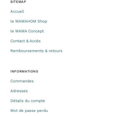
SITEMAP
Accueil
le MAMAHOM Shop
le MAMA Concept
Contact & Accès
Remboursements & retours
INFORMATIONS
Commandes
Adresses
Détails du compte
Mot de passe perdu