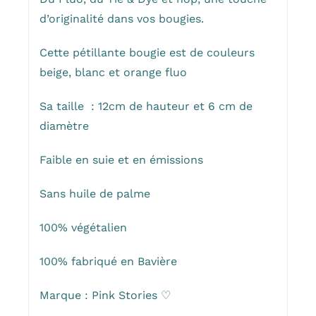
d’originalité dans vos bougies.
Cette pétillante bougie est de couleurs
beige, blanc et orange fluo
Sa taille : 12cm de hauteur et 6 cm de
diamètre
Faible en suie et en émissions
Sans huile de palme
100% végétalien
100% fabriqué en Bavière
Marque : Pink Stories ♡