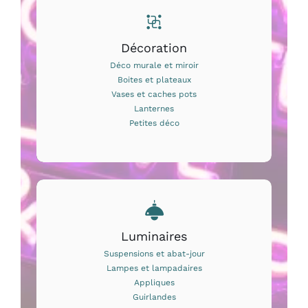
Décoration
Déco murale et miroir
Boites et plateaux
Vases et caches pots
Lanternes
Petites déco
Luminaires
Suspensions et abat-jour
Lampes et lampadaires
Appliques
Guirlandes