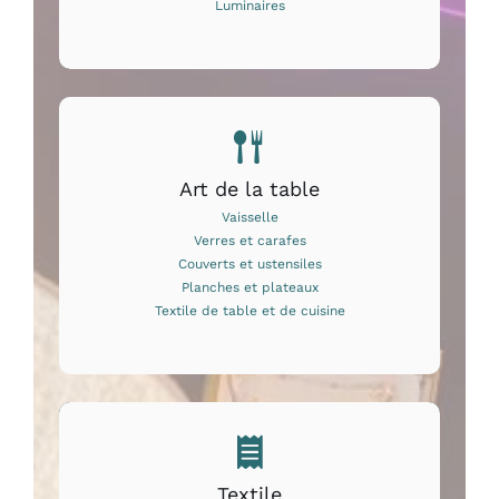
Luminaires
Art de la table
Vaisselle
Verres et carafes
Couverts et ustensiles
Planches et plateaux
Textile de table et de cuisine
Textile