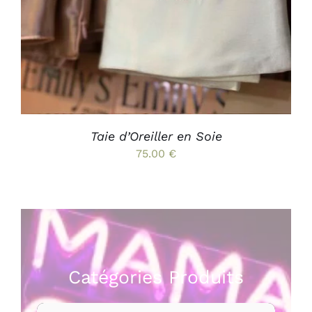
Taie d’Oreiller en Soie
75.00
€
Catégories Produits