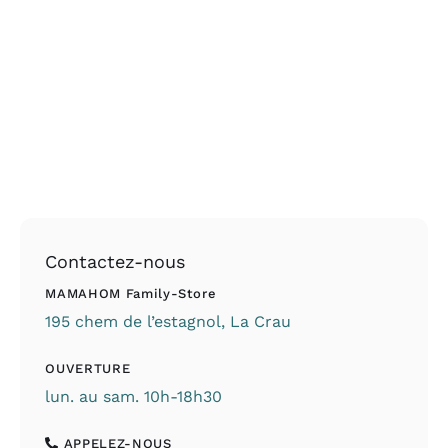
Contactez-nous
MAMAHOM Family-Store
195 chem de l’estagnol, La Crau
OUVERTURE
lun. au sam. 10h-18h30
APPELEZ-NOUS