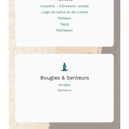
Coussins – Edredons- plaids
Linge de table et de cuisine
Rideaux
Tapis
Paillasson
Bougies & Senteurs
Bougies
Senteurs