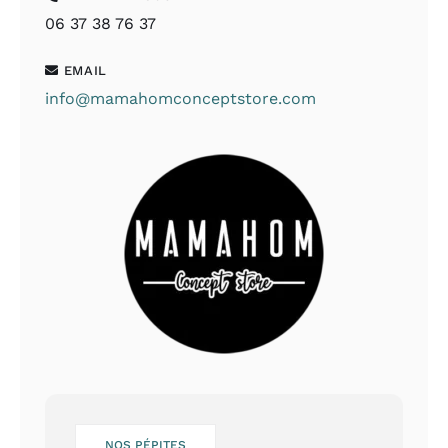
06 37 38 76 37
EMAIL
info@mamahomconceptstore.com
NOS PÉPITES