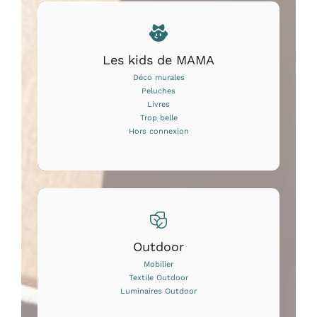
Les kids de MAMA
Déco murales
Peluches
Livres
Trop belle
Hors connexion
Outdoor
Mobilier
Textile Outdoor
Luminaires Outdoor