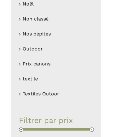
Noël
Non classé
Nos pépites
Outdoor
Prix canons
textile
Textiles Outoor
Filtrer par prix