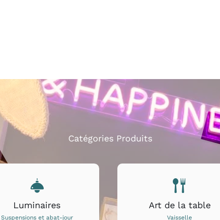
Catégories Produits
Luminaires
Art de la table
Suspensions et abat-jour
Vaisselle