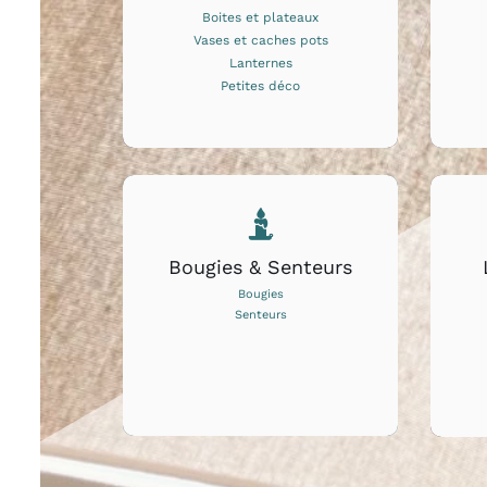
Boites et plateaux
Vases et caches pots
Lanternes
Petites déco
Bougies & Senteurs
Bougies
Senteurs