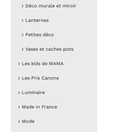
Déco murale et miroir
Lanternes
Petites déco
Vases et caches pots
Les kids de MAMA
Les Prix Canons
Luminaire
Made In France
Mode