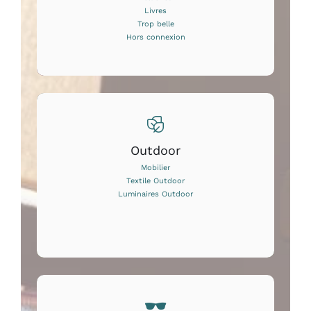
Livres
Trop belle
Hors connexion
Outdoor
Mobilier
Textile Outdoor
Luminaires Outdoor