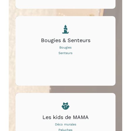
Bougies & Senteurs
Bougies
Senteurs
Les kids de MAMA
Déco murales
Peluches