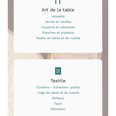
Art de la table
Vaisselle
Verres et carafes
Couverts et ustensiles
Planches et plateaux
Textile de table et de cuisine
Textile
Coussins – Edredons- plaids
Linge de table et de cuisine
Rideaux
Tapis
Paillasson