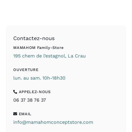
Contactez-nous
MAMAHOM Family-Store
195 chem de l’estagnol, La Crau
OUVERTURE
lun. au sam. 10h-18h30
APPELEZ-NOUS
06 37 38 76 37
EMAIL
info@mamahomconceptstore.com