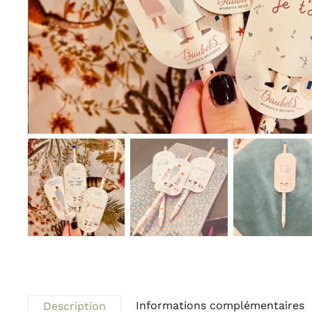
Informations complémentaires
Description