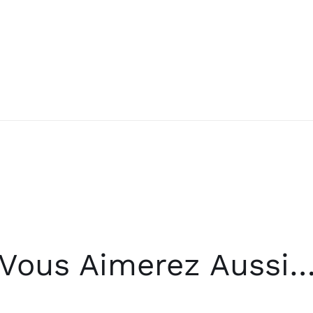
Vous Aimerez Aussi