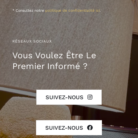
* Consultez notre
politique de confidentialité ici
.
RÉSEAUX SOCIAUX
Vous Voulez Être Le
Premier Informé ?
SUIVEZ-NOUS
SUIVEZ-NOUS