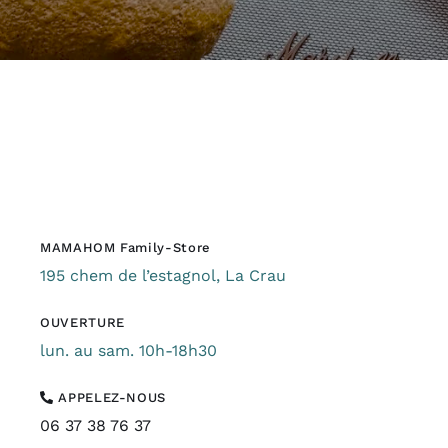
MAMAHOM Family-Store
195 chem de l’estagnol, La Crau
OUVERTURE
lun. au sam. 10h-18h30
APPELEZ-NOUS
06 37 38 76 37