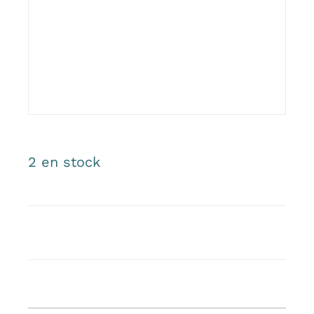
2 en stock