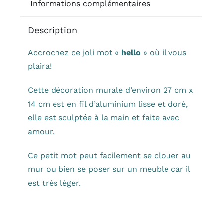
Informations complémentaires
Description
Accrochez ce joli mot «
hello
» où il vous
plaira!
Cette décoration murale d’environ 27 cm x
14 cm est en fil d’aluminium lisse et doré,
elle est sculptée à la main et faite avec
amour.
Ce petit mot peut facilement se clouer au
mur ou bien se poser sur un meuble car il
est très léger.