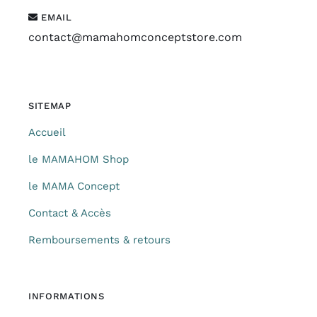
EMAIL
contact@mamahomconceptstore.com
SITEMAP
Accueil
le MAMAHOM Shop
le MAMA Concept
Contact & Accès
Remboursements & retours
INFORMATIONS