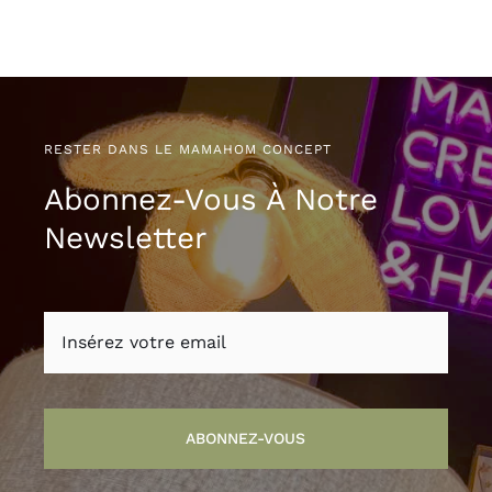
RESTER DANS LE MAMAHOM CONCEPT
Abonnez-Vous À Notre
Newsletter
ABONNEZ-VOUS