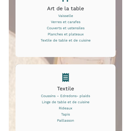
Art de la table
Vaisselle
Verres et carafes
Couverts et ustensiles
Planches et plateaux
Textile de table et de cuisine
Textile
Coussins – Edredons- plaids
Linge de table et de cuisine
Rideaux
Tapis
Paillasson