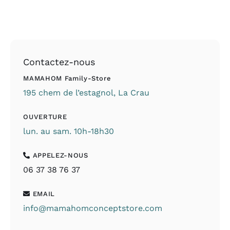
Contactez-nous
MAMAHOM Family-Store
195 chem de l’estagnol, La Crau
OUVERTURE
lun. au sam. 10h-18h30
APPELEZ-NOUS
06 37 38 76 37
EMAIL
info@mamahomconceptstore.com