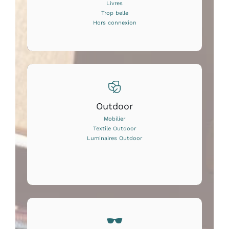
Livres
Trop belle
Hors connexion
Outdoor
Mobilier
Textile Outdoor
Luminaires Outdoor