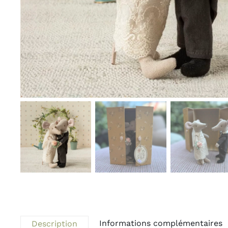
Informations complémentaires
Description