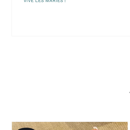
VIVE LES MARIÉS !