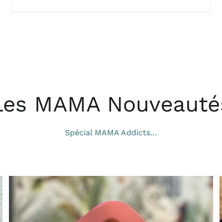
Les MAMA Nouveauté
Spécial MAMA Addicts…