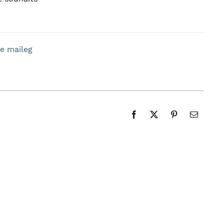
de maileg