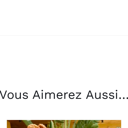
Vous Aimerez Aussi