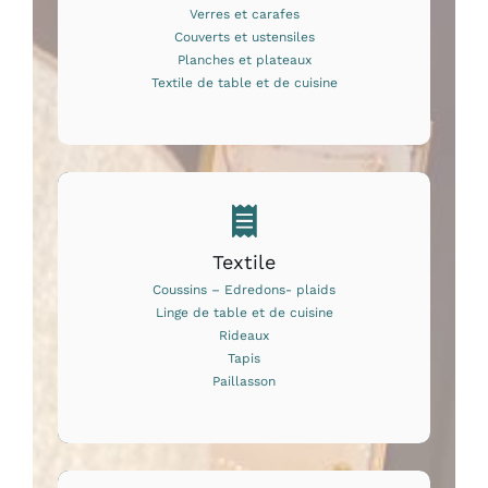
Verres et carafes
Couverts et ustensiles
Planches et plateaux
Textile de table et de cuisine
Textile
Coussins – Edredons- plaids
Linge de table et de cuisine
Rideaux
Tapis
Paillasson