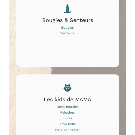
Bougies & Senteurs
Bougies
Senteurs
Les kids de MAMA
Déco murales
Peluches
Livres
Trop belle
Hors connexion