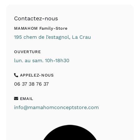
Contactez-nous
MAMAHOM Family-Store
195 chem de l’estagnol, La Crau
OUVERTURE
lun. au sam. 10h-18h30
APPELEZ-NOUS
06 37 38 76 37
EMAIL
info@mamahomconceptstore.com