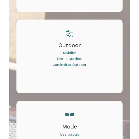
Outdoor
Mobilier
Textile Outdoor
Luminaires Outdoor
Mode
Les papa’s