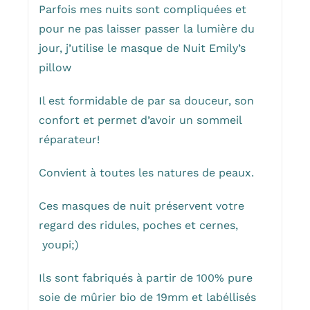
Parfois mes nuits sont compliquées et
pour ne pas laisser passer la lumière du
jour, j’utilise le masque de Nuit Emily’s
pillow
Il est formidable de par sa douceur, son
confort et permet d’avoir un sommeil
réparateur!
Convient à toutes les natures de peaux.
Ces masques de nuit préservent votre
regard des ridules, poches et cernes,
youpi;)
Ils sont fabriqués à partir de 100% pure
soie de mûrier bio de 19mm et labéllisés