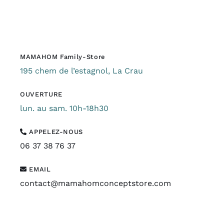
MAMAHOM Family-Store
195 chem de l’estagnol, La Crau
OUVERTURE
lun. au sam. 10h-18h30
APPELEZ-NOUS
06 37 38 76 37
EMAIL
contact@mamahomconceptstore.com