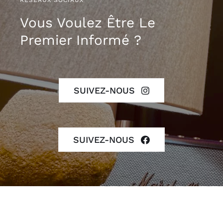
RÉSEAUX SOCIAUX
Vous Voulez Être Le
Premier Informé ?
SUIVEZ-NOUS
SUIVEZ-NOUS