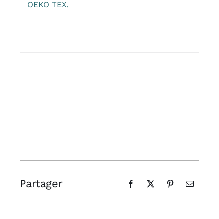
OEKO TEX.
Partager