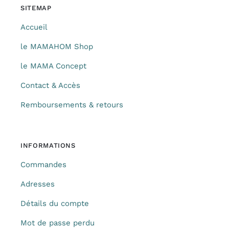
SITEMAP
Accueil
le MAMAHOM Shop
le MAMA Concept
Contact & Accès
Remboursements & retours
INFORMATIONS
Commandes
Adresses
Détails du compte
Mot de passe perdu