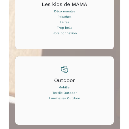
Les kids de MAMA
Déco murales
Peluches
Livres
Trop belle
Hors connexion
Outdoor
Mobilier
Textile Outdoor
Luminaires Outdoor