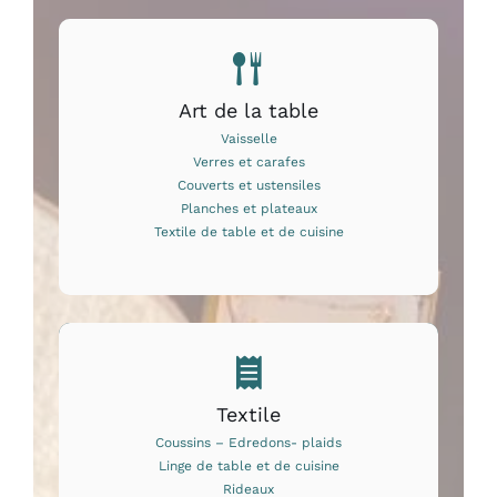
Art de la table
Vaisselle
Verres et carafes
Couverts et ustensiles
Planches et plateaux
Textile de table et de cuisine
Textile
Coussins – Edredons- plaids
Linge de table et de cuisine
Rideaux