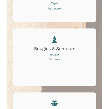
Tapis
Paillasson
Bougies & Senteurs
Bougies
Senteurs