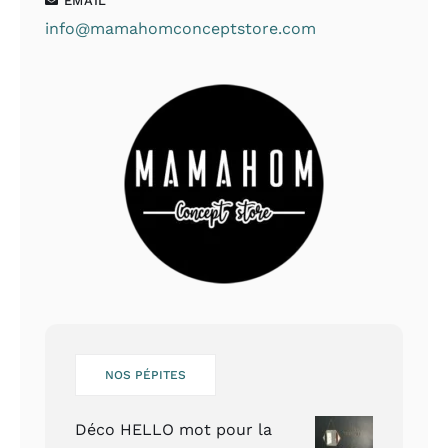
EMAIL
info@mamahomconceptstore.com
NOS PÉPITES
Déco HELLO mot pour la