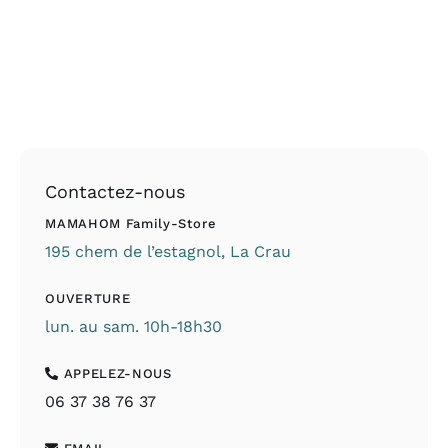
Contactez-nous
MAMAHOM Family-Store
195 chem de l’estagnol, La Crau
OUVERTURE
lun. au sam. 10h-18h30
APPELEZ-NOUS
06 37 38 76 37