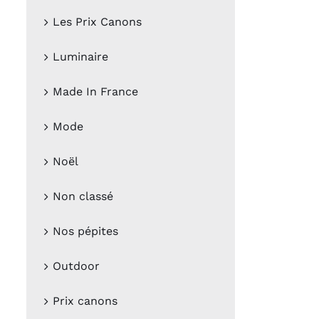
Les Prix Canons
Luminaire
Made In France
Mode
Noël
Non classé
Nos pépites
Outdoor
Prix canons