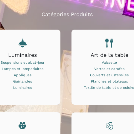
Catégories Produits
Luminaires
Art de la table
Suspensions et abat-jour
Vaisselle
Lampes et lampadaires
Verres et carafes
Appliques
Couverts et ustensiles
Guirlandes
Planches et plateaux
Luminaires
Textile de table et de cuisin