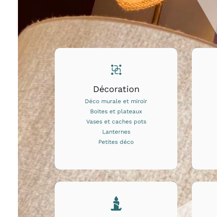
Décoration
Déco murale et miroir
Boites et plateaux
Vases et caches pots
Lanternes
Petites déco