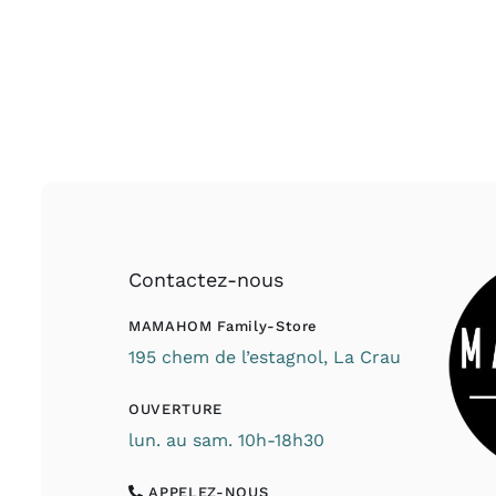
Contactez-nous
MAMAHOM Family-Store
195 chem de l’estagnol, La Crau
OUVERTURE
lun. au sam. 10h-18h30
APPELEZ-NOUS