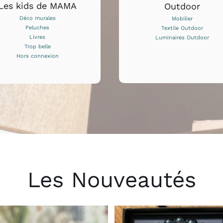
Les kids de MAMA
Outdoor
Déco murales
Mobilier
Peluches
Textile Outdoor
Livres
Luminaires Outdoor
Trop belle
Hors connexion
Les Nouveautés