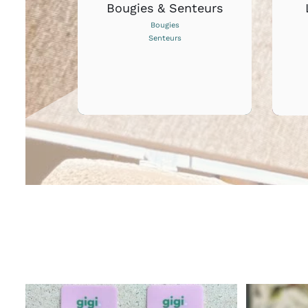
Bougies & Senteurs
Bougies
Senteurs