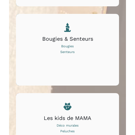
Bougies & Senteurs
Bougies
Senteurs
Les kids de MAMA
Déco murales
Peluches