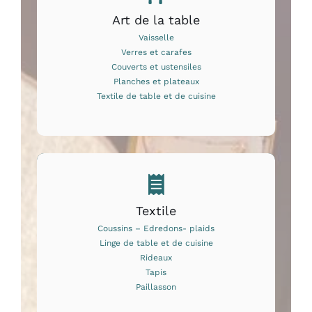
Art de la table
Vaisselle
Verres et carafes
Couverts et ustensiles
Planches et plateaux
Textile de table et de cuisine
Textile
Coussins – Edredons- plaids
Linge de table et de cuisine
Rideaux
Tapis
Paillasson