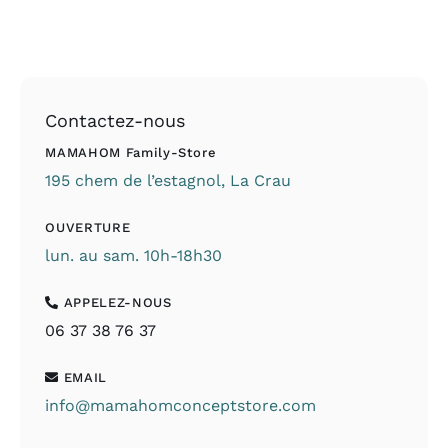
Contactez-nous
MAMAHOM Family-Store
195 chem de l’estagnol, La Crau
OUVERTURE
lun. au sam. 10h-18h30
APPELEZ-NOUS
06 37 38 76 37
EMAIL
info@mamahomconceptstore.com