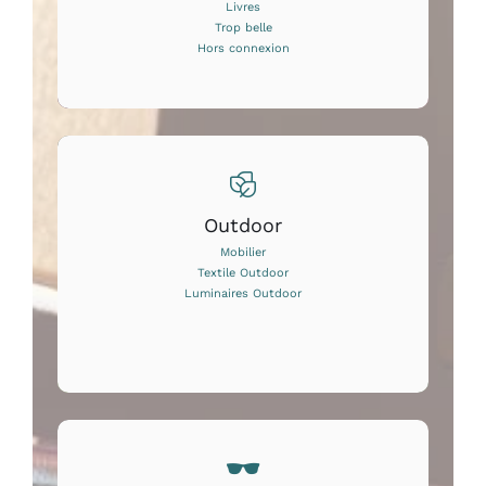
Livres
Trop belle
Hors connexion
Outdoor
Mobilier
Textile Outdoor
Luminaires Outdoor