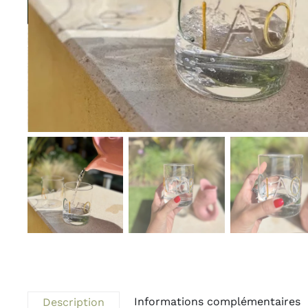
Informations complémentaires
Description