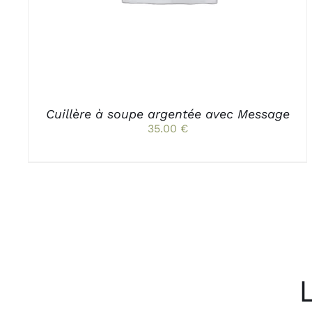
Cuillère à soupe argentée avec Message
35.00
€