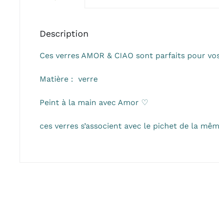
Description
Ces verres AMOR & CIAO sont parfaits pour vos 
Matière : verre
Peint à la main avec Amor ♡
ces verres s’associent avec le pichet de la mê