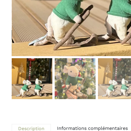
Informations complémentaires
Description