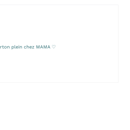
carton plein chez MAMA ♡