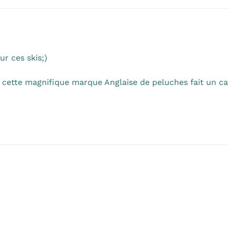
ur ces skis;)
… cette magnifique marque Anglaise de peluches fait un 