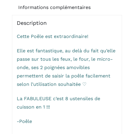
Informations complémentaires
Description
Cette Poêle est extraordinaire!
Elle est fantastique, au delà du fait qu’elle
passe sur tous les feux, le four, le micro-
onde, ses 2 poignées amovibles
permettent de saisir la poêle facilement
selon l’utilisation souhaitée ♡
La FABULEUSE c’est 8 ustensiles de
cuisson en 1 !!!
-Poêle