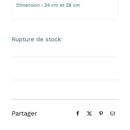
Dimension : 24 cm et 28 cm
Rupture de stock
Partager