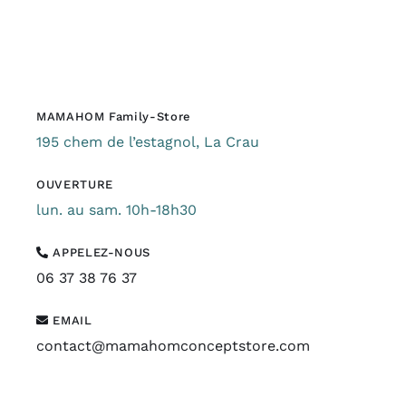
MAMAHOM Family-Store
195 chem de l’estagnol, La Crau
OUVERTURE
lun. au sam. 10h-18h30
APPELEZ-NOUS
06 37 38 76 37
EMAIL
contact@mamahomconceptstore.com