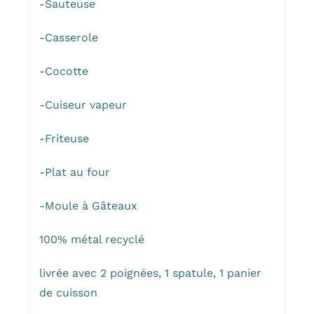
-Sauteuse
-Casserole
-Cocotte
-Cuiseur vapeur
-Friteuse
-Plat au four
-Moule à Gâteaux
100% métal recyclé
livrée avec 2 poignées, 1 spatule, 1 panier
de cuisson