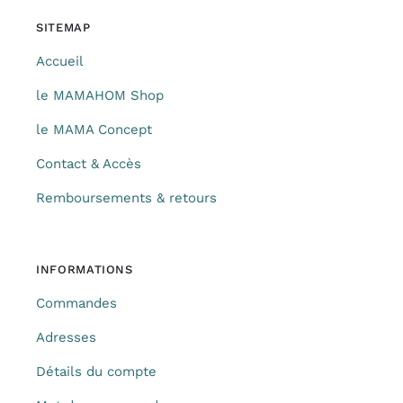
SITEMAP
Accueil
le MAMAHOM Shop
le MAMA Concept
Contact & Accès
Remboursements & retours
INFORMATIONS
Commandes
Adresses
Détails du compte