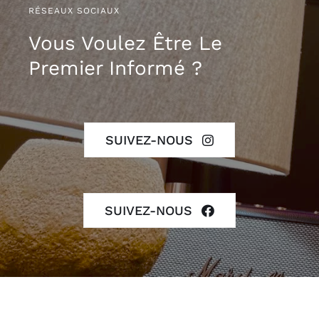
RÉSEAUX SOCIAUX
Vous Voulez Être Le
Premier Informé ?
SUIVEZ-NOUS
SUIVEZ-NOUS