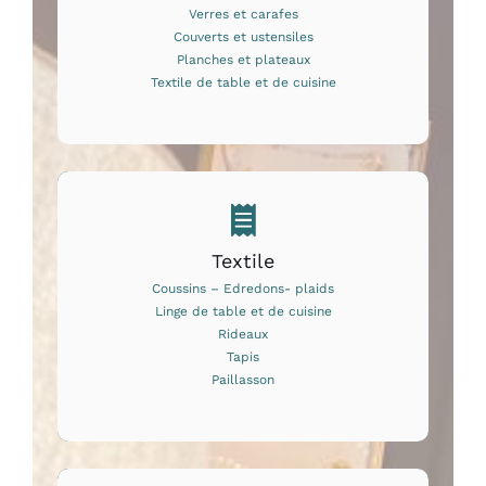
Verres et carafes
Couverts et ustensiles
Planches et plateaux
Textile de table et de cuisine
Textile
Coussins – Edredons- plaids
Linge de table et de cuisine
Rideaux
Tapis
Paillasson