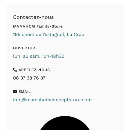
Contactez-nous
MAMAHOM Family-Store
195 chem de l’estagnol, La Crau
OUVERTURE
lun. au sam. 10h-18h30
APPELEZ-NOUS
06 37 38 76 37
EMAIL
info@mamahomconceptstore.com