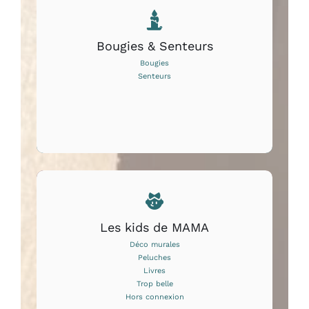
Bougies & Senteurs
Bougies
Senteurs
Les kids de MAMA
Déco murales
Peluches
Livres
Trop belle
Hors connexion