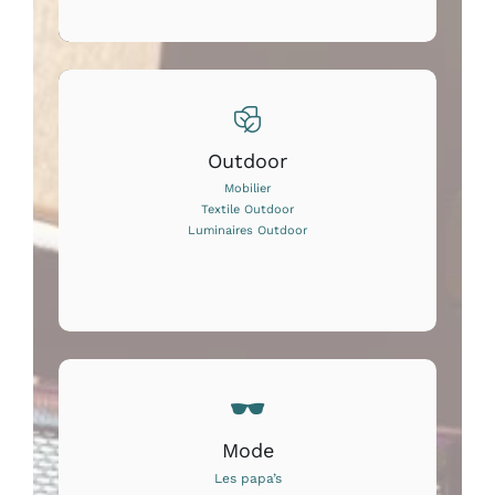
Outdoor
Mobilier
Textile Outdoor
Luminaires Outdoor
Mode
Les papa’s