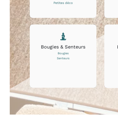
Petites déco
Bougies & Senteurs
Bougies
Senteurs