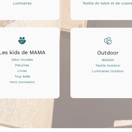
Luminaires
Textile de table et de cuisin
Les kids de MAMA
Outdoor
Déco murales
Mobilier
Peluches
Textile Outdoor
Livres
Luminaires Outdoor
Trop belle
Hors connexion