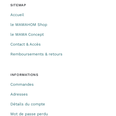
SITEMAP
Accueil
le MAMAHOM Shop
le MAMA Concept
Contact & Accès
Remboursements & retours
INFORMATIONS
Commandes
Adresses
Détails du compte
Mot de passe perdu