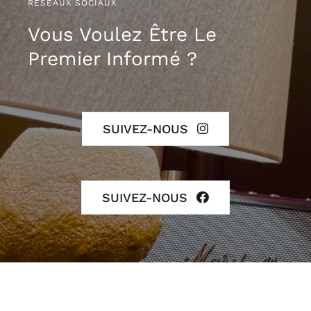
RÉSEAUX SOCIAUX
Vous Voulez Être Le
Premier Informé ?
SUIVEZ-NOUS
SUIVEZ-NOUS