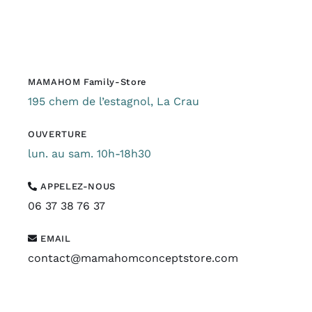
MAMAHOM Family-Store
195 chem de l’estagnol, La Crau
OUVERTURE
lun. au sam. 10h-18h30
APPELEZ-NOUS
06 37 38 76 37
EMAIL
contact@mamahomconceptstore.com