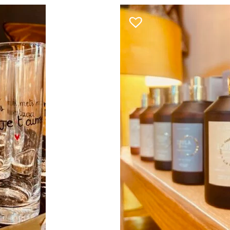
CHOIX DES