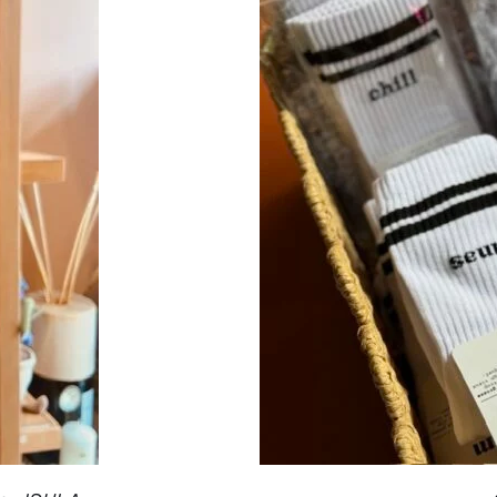
CHOIX DES