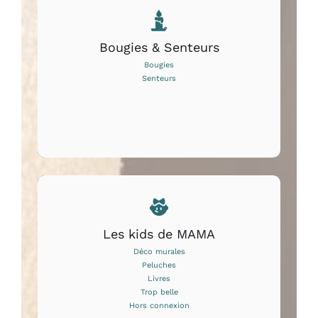
Bougies & Senteurs
Bougies
Senteurs
Les kids de MAMA
Déco murales
Peluches
Livres
Trop belle
Hors connexion