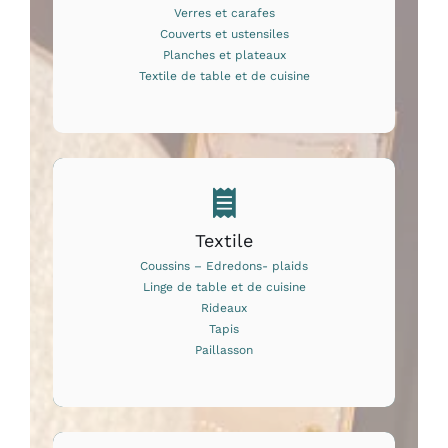
Verres et carafes
Couverts et ustensiles
Planches et plateaux
Textile de table et de cuisine
Textile
Coussins – Edredons- plaids
Linge de table et de cuisine
Rideaux
Tapis
Paillasson