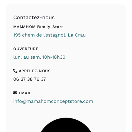
Contactez-nous
MAMAHOM Family-Store
195 chem de l’estagnol, La Crau
OUVERTURE
lun. au sam. 10h-18h30
APPELEZ-NOUS
06 37 38 76 37
EMAIL
info@mamahomconceptstore.com