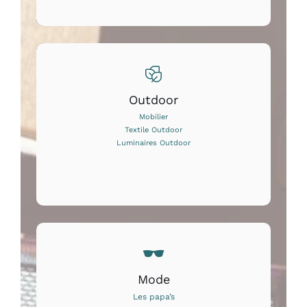
Outdoor
Mobilier
Textile Outdoor
Luminaires Outdoor
Mode
Les papa’s