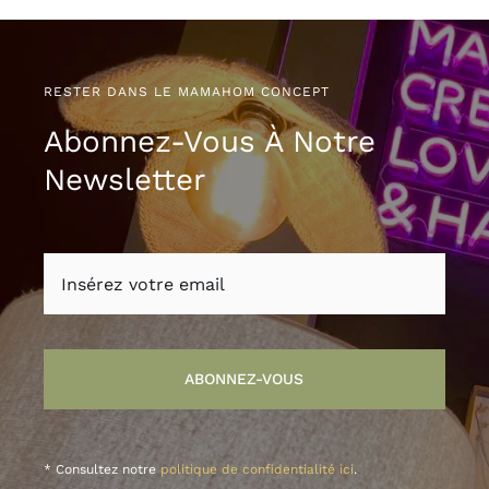
RESTER DANS LE MAMAHOM CONCEPT
Abonnez-Vous À Notre
Newsletter
ABONNEZ-VOUS
* Consultez notre
politique de confidentialité ici
.