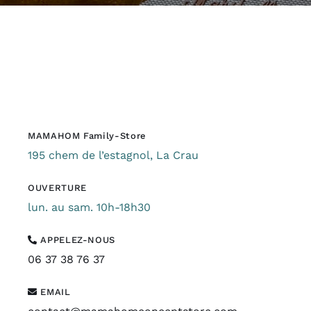
MAMAHOM Family-Store
195 chem de l’estagnol, La Crau
OUVERTURE
lun. au sam. 10h-18h30
APPELEZ-NOUS
06 37 38 76 37
EMAIL