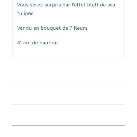
Vous serez surpris par l’effet bluff de ses
tulipes!
Vendu en bouquet de 7 fleurs
31 cm de hauteur