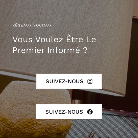
RÉSEAUX SOCIAUX
Vous Voulez Être Le
Premier Informé ?
SUIVEZ-NOUS
SUIVEZ-NOUS