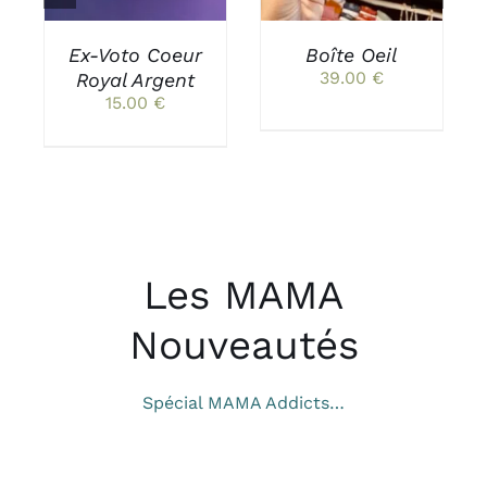
Ex-Voto Coeur
Boîte Oeil
39.00
€
Royal Argent
15.00
€
Les MAMA
Nouveautés
Spécial MAMA Addicts…