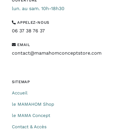
OUVERTURE
lun. au sam. 10h-18h30
APPELEZ-NOUS
06 37 38 76 37
EMAIL
contact@mamahomconceptstore.com
SITEMAP
Accueil
le MAMAHOM Shop
le MAMA Concept
Contact & Accès