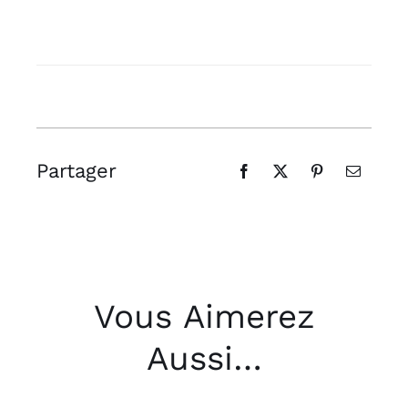
Partager
Vous Aimerez
Aussi…