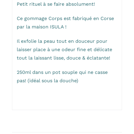
Petit rituel à se faire absolument!
Ce gommage Corps est fabriqué en Corse
par la maison ISULA !
Il exfolie la peau tout en douceur pour
laisser place à une odeur fine et délicate
tout la laissant lisse, douce & éclatante!
250ml dans un pot souple qui ne casse
pas! (idéal sous la douche)