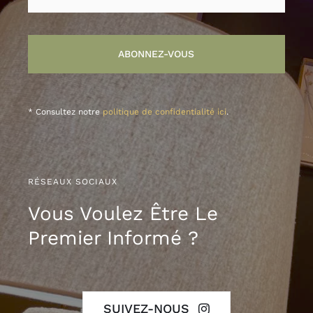
ABONNEZ-VOUS
* Consultez notre
politique de confidentialité ici
.
RÉSEAUX SOCIAUX
Vous Voulez Être Le
Premier Informé ?
SUIVEZ-NOUS