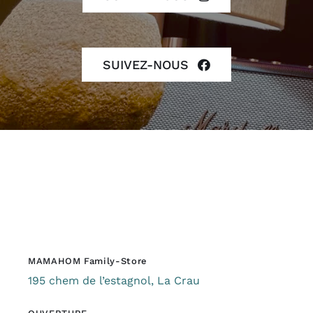
SUIVEZ-NOUS
MAMAHOM Family-Store
195 chem de l’estagnol, La Crau