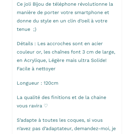
Ce joli Bijou de téléphone révolutionne la
manière de porter votre smartphone et
donne du style en un clin d’oeil à votre
tenue ;)
Détails : Les accroches sont en acier
couleur or, les chaînes font 3 cm de large,
en Acrylique, Légère mais ultra Solide!
Facile à nettoyer
Longueur : 120cm
La qualité des finitions et de la chaine
vous ravira ♡
S’adapte à toutes les coques, si vous
n’avez pas d’adaptateur, demandez-moi, je