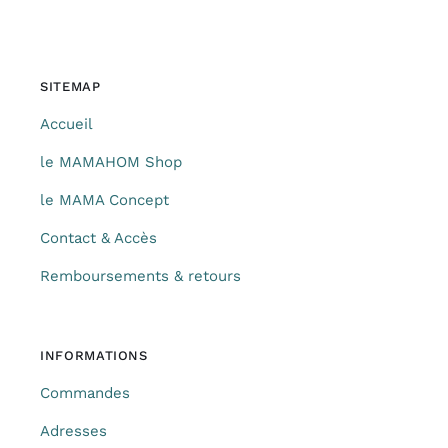
SITEMAP
Accueil
le MAMAHOM Shop
le MAMA Concept
Contact & Accès
Remboursements & retours
INFORMATIONS
Commandes
Adresses