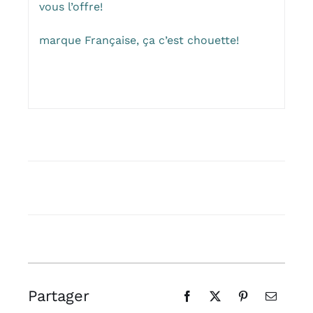
vous l’offre!
marque Française, ça c’est chouette!
Partager