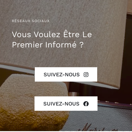
RÉSEAUX SOCIAUX
Vous Voulez Être Le
Premier Informé ?
SUIVEZ-NOUS
SUIVEZ-NOUS