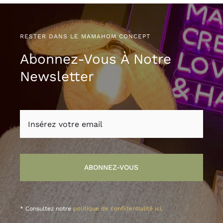
RESTER DANS LE MAMAHOM CONCEPT
Abonnez-Vous À Notre
Newsletter
ABONNEZ-VOUS
* Consultez notre
politique de confidentialité ici
.