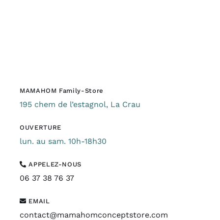
MAMAHOM Family-Store
195 chem de l’estagnol, La Crau
OUVERTURE
lun. au sam. 10h-18h30
APPELEZ-NOUS
06 37 38 76 37
EMAIL
contact@mamahomconceptstore.com