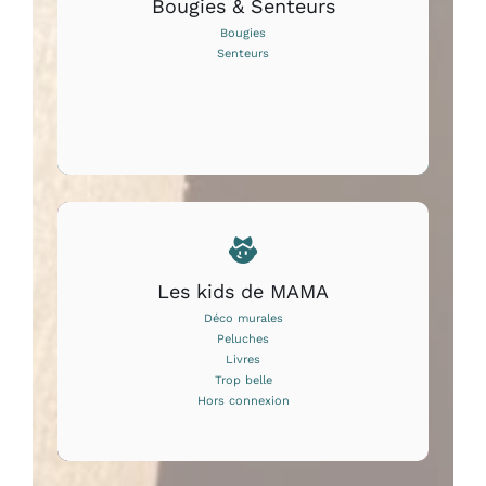
Bougies & Senteurs
Bougies
Senteurs
Les kids de MAMA
Déco murales
Peluches
Livres
Trop belle
Hors connexion