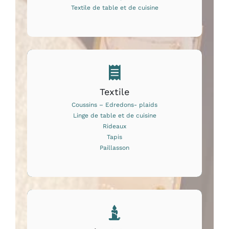
Textile de table et de cuisine
Textile
Coussins – Edredons- plaids
Linge de table et de cuisine
Rideaux
Tapis
Paillasson