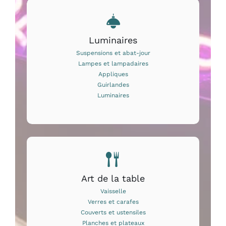
Luminaires
Suspensions et abat-jour
Lampes et lampadaires
Appliques
Guirlandes
Luminaires
Art de la table
Vaisselle
Verres et carafes
Couverts et ustensiles
Planches et plateaux