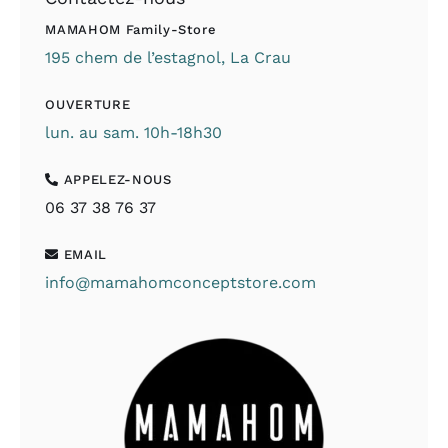
MAMAHOM Family-Store
195 chem de l’estagnol, La Crau
OUVERTURE
lun. au sam. 10h-18h30
APPELEZ-NOUS
06 37 38 76 37
EMAIL
info@mamahomconceptstore.com