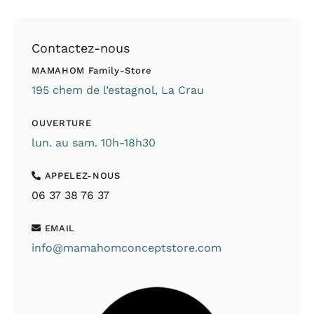
Contactez-nous
MAMAHOM Family-Store
195 chem de l’estagnol, La Crau
OUVERTURE
lun. au sam. 10h-18h30
APPELEZ-NOUS
06 37 38 76 37
EMAIL
info@mamahomconceptstore.com