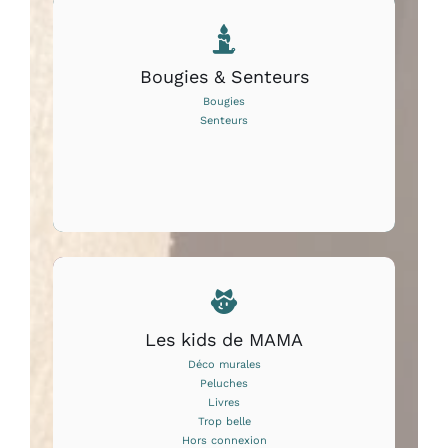
Bougies & Senteurs
Bougies
Senteurs
Les kids de MAMA
Déco murales
Peluches
Livres
Trop belle
Hors connexion