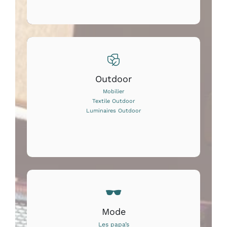
Outdoor
Mobilier
Textile Outdoor
Luminaires Outdoor
Mode
Les papa’s