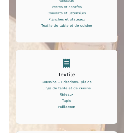
Vaisselle
Verres et carafes
Couverts et ustensiles
Planches et plateaux
Textile de table et de cuisine
Textile
Coussins – Edredons- plaids
Linge de table et de cuisine
Rideaux
Tapis
Paillasson