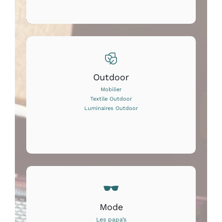
Outdoor
Mobilier
Textile Outdoor
Luminaires Outdoor
Mode
Les papa’s