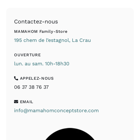
Contactez-nous
MAMAHOM Family-Store
195 chem de l’estagnol, La Crau
OUVERTURE
lun. au sam. 10h-18h30
APPELEZ-NOUS
06 37 38 76 37
EMAIL
info@mamahomconceptstore.com