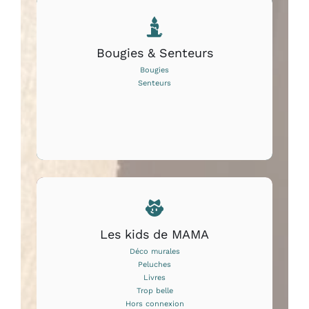
Bougies & Senteurs
Bougies
Senteurs
Les kids de MAMA
Déco murales
Peluches
Livres
Trop belle
Hors connexion