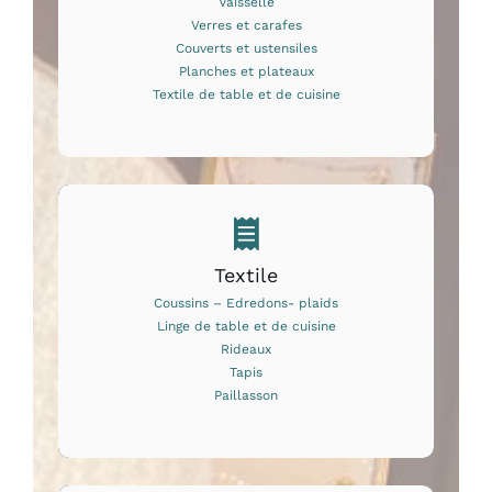
Vaisselle
Verres et carafes
Couverts et ustensiles
Planches et plateaux
Textile de table et de cuisine
Textile
Coussins – Edredons- plaids
Linge de table et de cuisine
Rideaux
Tapis
Paillasson