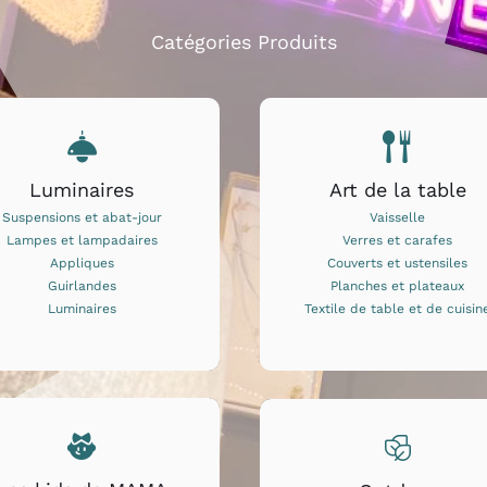
Catégories Produits
Luminaires
Art de la table
Suspensions et abat-jour
Vaisselle
Lampes et lampadaires
Verres et carafes
Appliques
Couverts et ustensiles
Guirlandes
Planches et plateaux
Luminaires
Textile de table et de cuisin