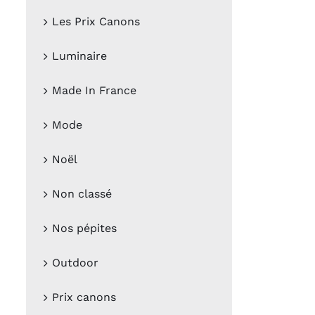
Les Prix Canons
Luminaire
Made In France
Mode
Noël
Non classé
Nos pépites
Outdoor
Prix canons