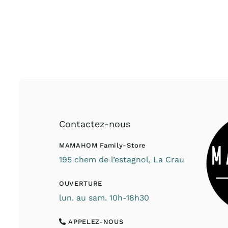
Contactez-nous
MAMAHOM Family-Store
195 chem de l’estagnol, La Crau
OUVERTURE
lun. au sam. 10h-18h30
APPELEZ-NOUS