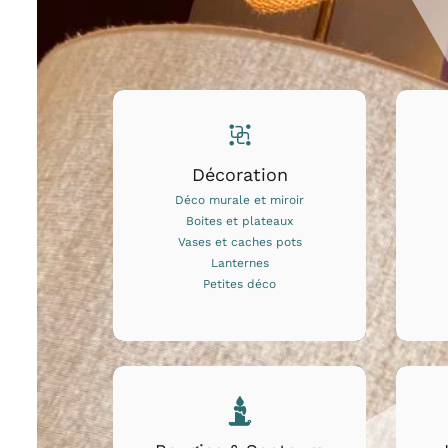
Décoration
Déco murale et miroir
Boites et plateaux
Vases et caches pots
Lanternes
Petites déco