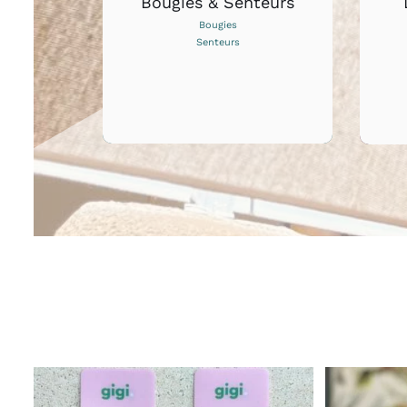
Bougies & Senteurs
Bougies
Senteurs