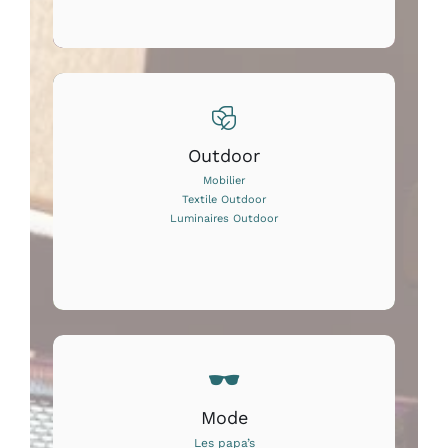
Outdoor
Mobilier
Textile Outdoor
Luminaires Outdoor
Mode
Les papa’s