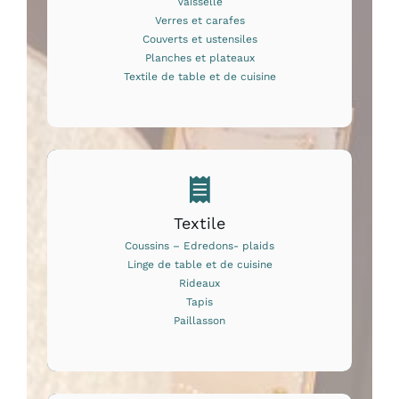
Vaisselle
Verres et carafes
Couverts et ustensiles
Planches et plateaux
Textile de table et de cuisine
Textile
Coussins – Edredons- plaids
Linge de table et de cuisine
Rideaux
Tapis
Paillasson