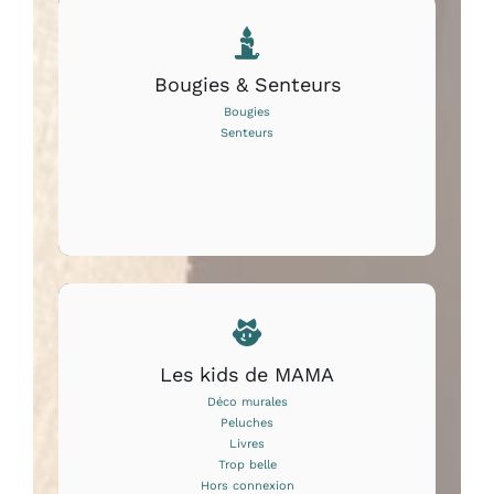
Bougies & Senteurs
Bougies
Senteurs
Les kids de MAMA
Déco murales
Peluches
Livres
Trop belle
Hors connexion