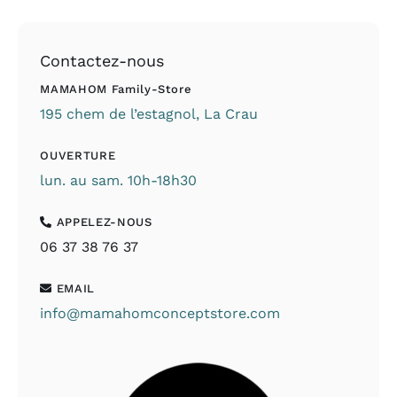
Contactez-nous
MAMAHOM Family-Store
195 chem de l’estagnol, La Crau
OUVERTURE
lun. au sam. 10h-18h30
APPELEZ-NOUS
06 37 38 76 37
EMAIL
info@mamahomconceptstore.com