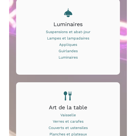
Luminaires
Suspensions et abat-jour
Lampes et lampadaires
Appliques
Guirlandes
Luminaires
Art de la table
Vaisselle
Verres et carafes
Couverts et ustensiles
Planches et plateaux