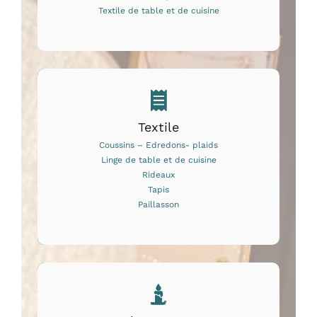
Textile de table et de cuisine
Textile
Coussins – Edredons- plaids
Linge de table et de cuisine
Rideaux
Tapis
Paillasson