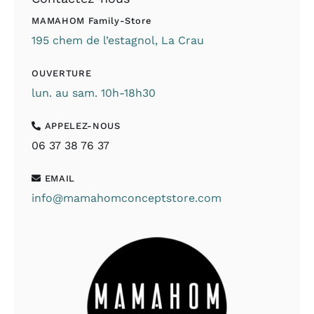
MAMAHOM Family-Store
195 chem de l’estagnol, La Crau
OUVERTURE
lun. au sam. 10h-18h30
APPELEZ-NOUS
06 37 38 76 37
EMAIL
info@mamahomconceptstore.com