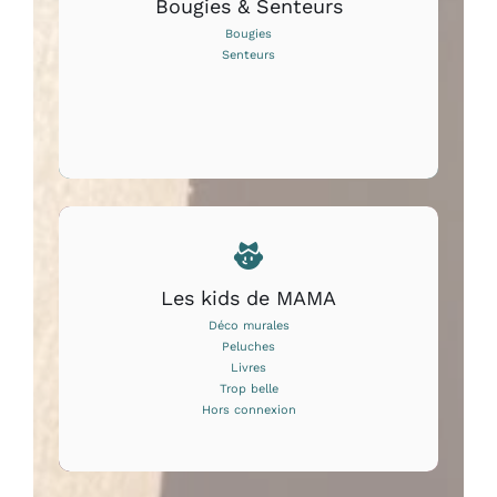
Bougies & Senteurs
Bougies
Senteurs
Les kids de MAMA
Déco murales
Peluches
Livres
Trop belle
Hors connexion