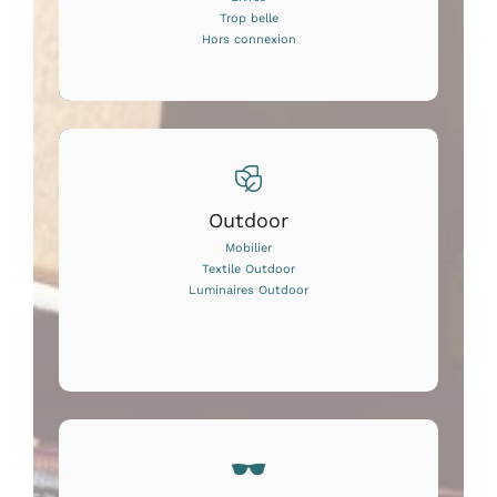
Trop belle
Hors connexion
Outdoor
Mobilier
Textile Outdoor
Luminaires Outdoor